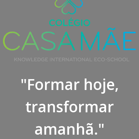
"Formar hoje,
transformar
amanhã."