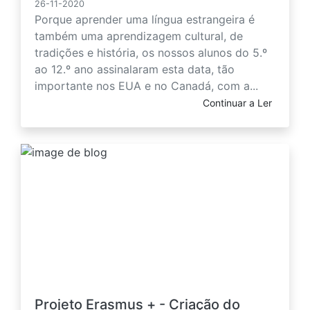
26-11-2020
Porque aprender uma língua estrangeira é
também uma aprendizagem cultural, de
tradições e história, os nossos alunos do 5.º
ao 12.º ano assinalaram esta data, tão
importante nos EUA e no Canadá, com a...
Continuar a Ler
Projeto Erasmus + - Criação do