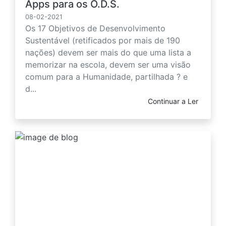
Apps para os O.D.S.
08-02-2021
Os 17 Objetivos de Desenvolvimento
Sustentável (retificados por mais de 190
nações) devem ser mais do que uma lista a
memorizar na escola, devem ser uma visão
comum para a Humanidade, partilhada ? e
d...
Continuar a Ler