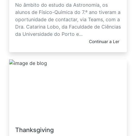
No âmbito do estudo da Astronomia, os
alunos de Físico-Química do 7.º ano tiveram a
oportunidade de contactar, via Teams, com a
Dra. Catarina Lobo, da Faculdade de Ciências
da Universidade do Porto e...
Continuar a Ler
Thanksgiving