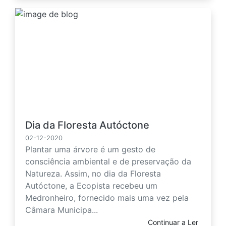
Dia da Floresta Autóctone
02-12-2020
Plantar uma árvore é um gesto de
consciência ambiental e de preservação da
Natureza. Assim, no dia da Floresta
Autóctone, a Ecopista recebeu um
Medronheiro, fornecido mais uma vez pela
Câmara Municipa...
Continuar a Ler