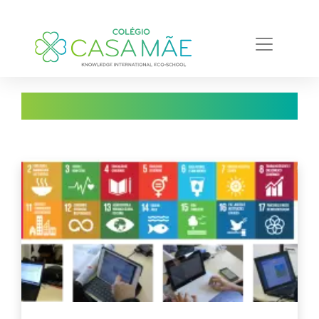
Notícias