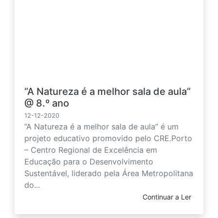
“A Natureza é a melhor sala de aula”
@ 8.º ano
12-12-2020
“A Natureza é a melhor sala de aula” é um
projeto educativo promovido pelo CRE.Porto
– Centro Regional de Excelência em
Educação para o Desenvolvimento
Sustentável, liderado pela Área Metropolitana
do...
Continuar a Ler