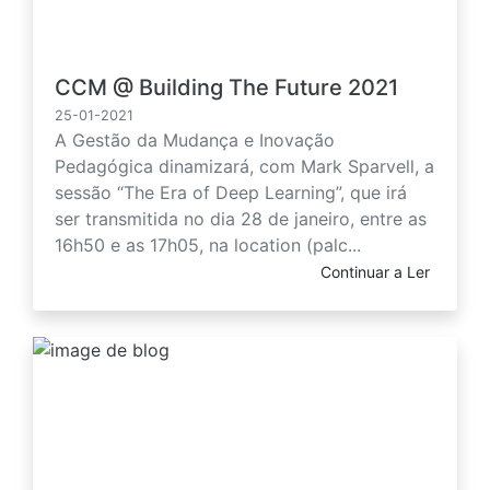
CCM @ Building The Future 2021
25-01-2021
A Gestão da Mudança e Inovação
Pedagógica dinamizará, com Mark Sparvell, a
sessão “The Era of Deep Learning”, que irá
ser transmitida no dia 28 de janeiro, entre as
16h50 e as 17h05, na location (palc...
Continuar a Ler