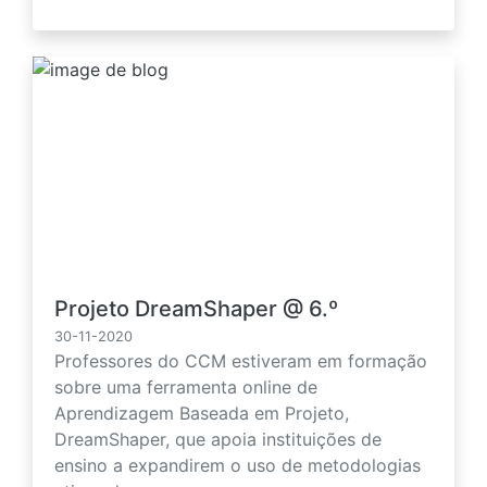
Projeto DreamShaper @ 6.º
30-11-2020
Professores do CCM estiveram em formação
sobre uma ferramenta online de
Aprendizagem Baseada em Projeto,
DreamShaper, que apoia instituições de
ensino a expandirem o uso de metodologias