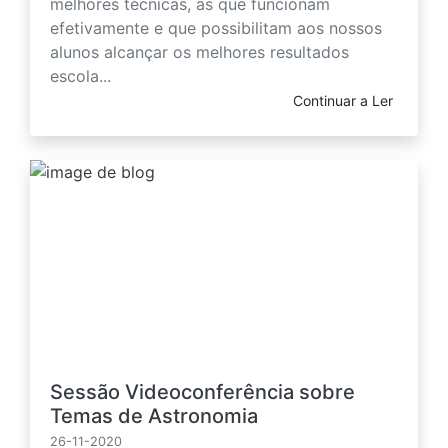
melhores técnicas, as que funcionam
efetivamente e que possibilitam aos nossos
alunos alcançar os melhores resultados
escola...
Continuar a Ler
Sessão Videoconferência sobre
Temas de Astronomia
26-11-2020