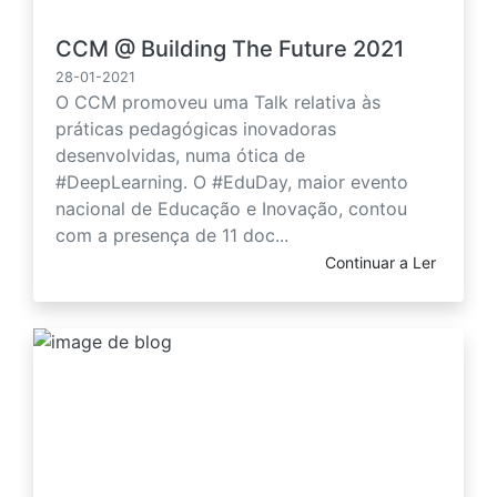
CCM @ Building The Future 2021
28-01-2021
O CCM promoveu uma Talk relativa às
práticas pedagógicas inovadoras
desenvolvidas, numa ótica de
#DeepLearning. O #EduDay, maior evento
nacional de Educação e Inovação, contou
com a presença de 11 doc...
Continuar a Ler