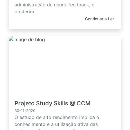
administração de neuro-feedback, e
posterior...
Continuar a Ler
Projeto Study Skills @ CCM
30-11-2020
O estudo de alto rendimento implica o
conhecimento e a utilização ativa das