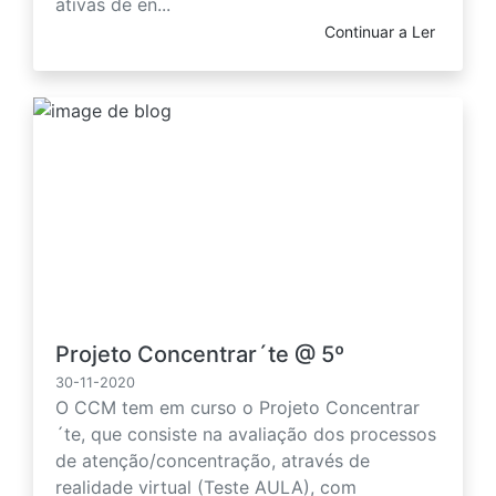
ativas de en...
Continuar a Ler
Projeto Concentrar´te @ 5º
30-11-2020
O CCM tem em curso o Projeto Concentrar
´te, que consiste na avaliação dos processos
de atenção/concentração, através de
realidade virtual (Teste AULA), com