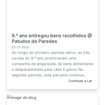
9.º ano entregou bens recolhidos @
Patudos de Paredes
20-12-2020
Ao longo do primeiro período letivo, as três
turmas do 9.º ano promoveram uma
campanha de angariação de bens alimentares
e desparasitantes para cães e gatos. No
segundo período, esta parceria continua...
Continuar a Ler