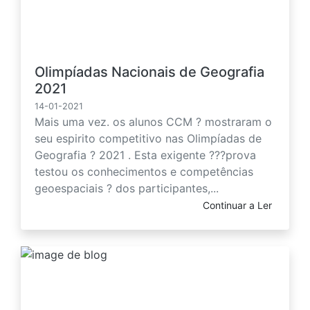
Olimpíadas Nacionais de Geografia
2021
14-01-2021
Mais uma vez. os alunos CCM ? mostraram o
seu espirito competitivo nas Olimpíadas de
Geografia ? 2021 . Esta exigente ???prova
testou os conhecimentos e competências
geoespaciais ? dos participantes,...
Continuar a Ler