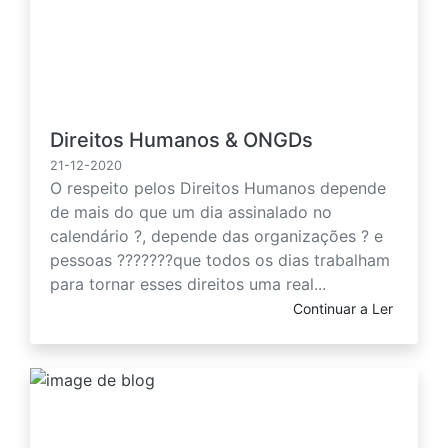
Direitos Humanos & ONGDs
21-12-2020
O respeito pelos Direitos Humanos depende
de mais do que um dia assinalado no
calendário ?, depende das organizações ? e
pessoas ???????que todos os dias trabalham
para tornar esses direitos uma real...
Continuar a Ler