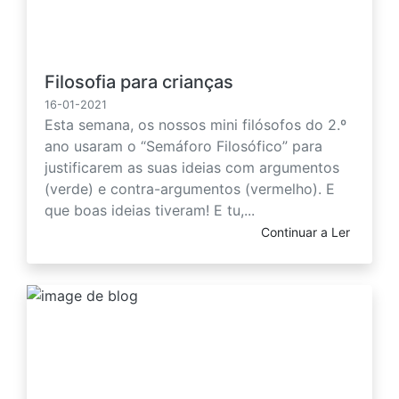
Filosofia para crianças
16-01-2021
Esta semana, os nossos mini filósofos do 2.º
ano usaram o “Semáforo Filosófico” para
justificarem as suas ideias com argumentos
(verde) e contra-argumentos (vermelho). E
que boas ideias tiveram! E tu,...
Continuar a Ler